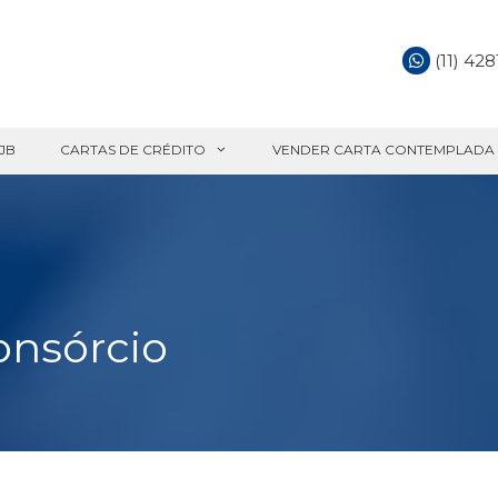
(11) 42
JB
CARTAS DE CRÉDITO
VENDER CARTA CONTEMPLADA
nsórcio