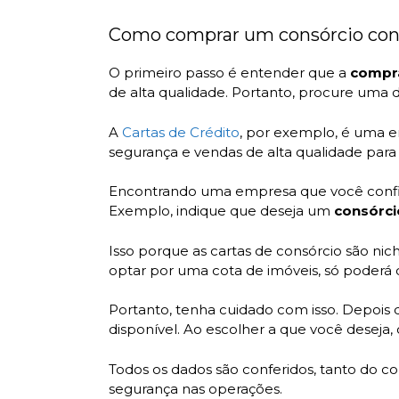
Como comprar um consórcio co
O primeiro passo é entender que a
compr
de alta qualidade. Portanto, procure uma d
A
Cartas de Crédito
, por exemplo, é uma 
segurança e vendas de alta qualidade para 
Encontrando uma empresa que você confie, 
Exemplo, indique que deseja um
consórc
Isso porque as cartas de consórcio são ni
optar por uma cota de imóveis, só poderá
Portanto, tenha cuidado com isso. Depoi
disponível. Ao escolher a que você deseja
Todos os dados são conferidos, tanto do 
segurança nas operações.